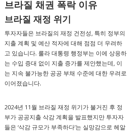
브라질 채권 폭락 이유
브라질 재정 위기
투자자들은 브라질의 재정 건전성, 특히 정부의
지출 계획 및 예산 적자에 대해 점점 더 우려하
고 있습니다. 룰라 대통령 행정부는 이에 상응하
는 수입 증대 없이 지출 증가를 제안했는데, 이
는 지속 불가능한 공공 부채 수준에 대한 우려로
이어졌습니다.
2024년 11월 브라질 재정 위기가 불거진 후 정
부가 공공지출 삭감 계획을 발표했지만 투자자
들은 ‘삭감 규모가 부족하다’는 실망감으로 헤알