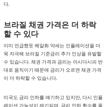
다.
브라질 채권 가격은 더 하락
할 수 있다
이미 언급했듯 헤알화 약세는 인플레이션을 더
욱 자극해 브라질 기준금리 추가 인상을 유발할
수 있습니다. 채권 가격과 금리는 아시다시피 반
대로 움직이기 때문에 금리가 오르면 채권 가격
이 더 하락할 수 있습니다.
미국도 금리 인하를 얘기하고 있지만, 다시 인플
레이션 가능성이 제기되며, 금리 인하 횟수를 줄