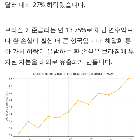
달러 대비 27% 하락했습니다.
브라질 기준금리는 연 13.75%로 채권 연수익보
다 환 손실이 훨씬 더 큰 형국입니다. 헤알화 통
화 가치 하락이 유발하는 환 손실은 브라질에 투
자된 자본을 해외로 유출되게 만듭니다.