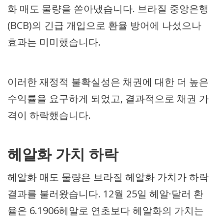
화 매도 물량을 쏟아냈습니다. 브라질 중앙은행
(BCB)의 긴급 개입으로 환율 방어에 나섰으나
효과는 미미했습니다.
이러한 재정적 불확실성은 채권에 대한 더 높은
수익률을 요구하게 되었고, 결과적으로 채권 가
격이 하락했습니다.
헤알화 가치 하락
헤알화 매도 물량은 브라질 헤알화 가치가 하락
결과를 불러왔습니다. 12월 25일 헤알·달러 환
율은 6.1906헤알로 연초보다 헤알화의 가치는