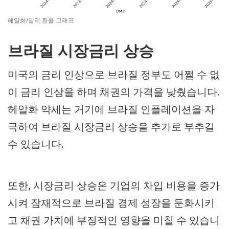
헤알화/달러 환율 그래프
브라질 시장금리 상승
미국의 금리 인상으로 브라질 정부도 어쩔 수 없
이 금리 인상을 하며 채권의 가격을 낮췄습니다.
헤알화 약세는 거기에 브라질 인플레이션을 자
극하여 브라질 시장금리 상승을 추가로 부추길
수 있습니다.
또한, 시장금리 상승은 기업의 차입 비용을 증가
시켜 잠재적으로 브라질 경제 성장을 둔화시키
고 채권 가치에 부정적인 영향을 미칠 수 있습니