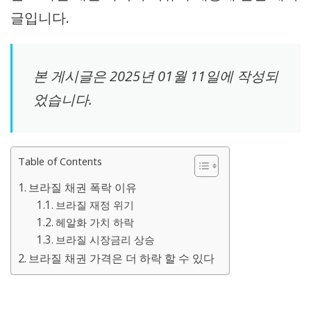
글입니다.
본 게시글은 2025년 01월 11일에 작성되
었습니다.
Table of Contents
브라질 채권 폭락 이유
브라질 재정 위기
헤알화 가치 하락
브라질 시장금리 상승
브라질 채권 가격은 더 하락 할 수 있다