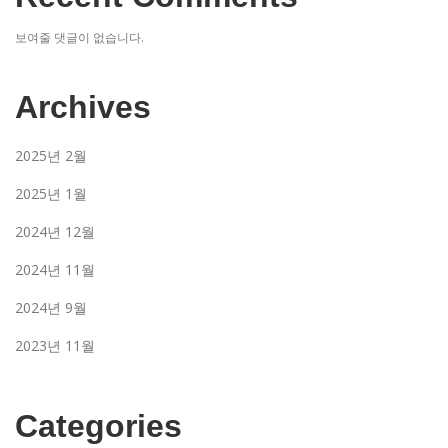
보여줄 댓글이 없습니다.
Archives
2025년 2월
2025년 1월
2024년 12월
2024년 11월
2024년 9월
2023년 11월
Categories