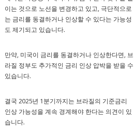
이는 것으로 노선을 변경하고 있고, 극단적으로
는 금리를 동결하거나 인상할 수 있다는 가능성
도 제기되고 있습니다.
만약, 미국이 금리를 동결하거나 인상한다면, 브
라질 정부도 추가적인 금리 인상 압박을 받을 수
있습니다.
결국 2025년 1분기까지는 브라질의 기준금리
인상 가능성을 계속 경계해야 한다는 의견이 있
습니다.