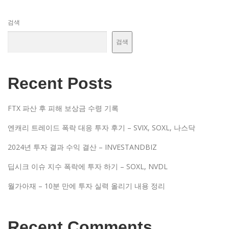
검색
검색
Recent Posts
FTX 파산 후 피해 보상금 수령 기록
엔캐리 트레이드 폭락 대응 투자 후기 – SVIX, SOXL, 나스닥
2024년 투자 결과 수익 결산 – INVESTANDBIZ
딥시크 이슈 지수 폭락에 투자 하기 – SOXL, NVDL
월가아재 – 10분 만에 투자 실력 올리기 내용 정리
Recent Comments