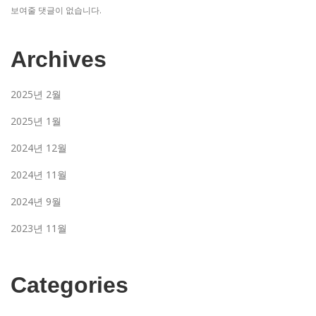
보여줄 댓글이 없습니다.
Archives
2025년 2월
2025년 1월
2024년 12월
2024년 11월
2024년 9월
2023년 11월
Categories