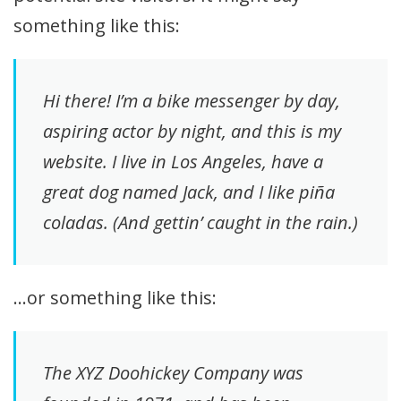
something like this:
Hi there! I’m a bike messenger by day,
aspiring actor by night, and this is my
website. I live in Los Angeles, have a
great dog named Jack, and I like piña
coladas. (And gettin’ caught in the rain.)
…or something like this:
The XYZ Doohickey Company was