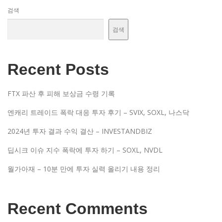
검색
검색
Recent Posts
FTX 파산 후 피해 보상금 수령 기록
엔캐리 트레이드 폭락 대응 투자 후기 – SVIX, SOXL, 나스닥
2024년 투자 결과 수익 결산 – INVESTANDBIZ
딥시크 이슈 지수 폭락에 투자 하기 – SOXL, NVDL
월가아재 – 10분 만에 투자 실력 올리기 내용 정리
Recent Comments