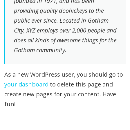
founded in 1971, and has been
providing quality doohickeys to the
public ever since. Located in Gotham
City, XYZ employs over 2,000 people and
does all kinds of awesome things for the
Gotham community.
As a new WordPress user, you should go to
your dashboard
to delete this page and
create new pages for your content. Have
fun!