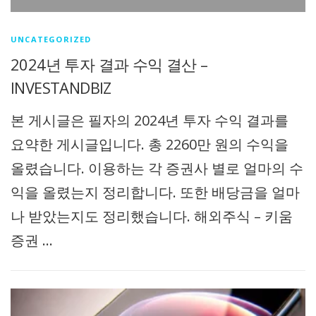
UNCATEGORIZED
2024년 투자 결과 수익 결산 –
INVESTANDBIZ
본 게시글은 필자의 2024년 투자 수익 결과를
요약한 게시글입니다. 총 2260만 원의 수익을
올렸습니다. 이용하는 각 증권사 별로 얼마의 수
익을 올렸는지 정리합니다. 또한 배당금을 얼마
나 받았는지도 정리했습니다. 해외주식 – 키움
증권 …