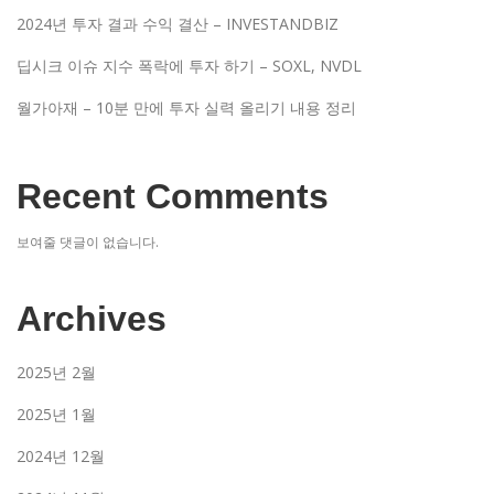
2024년 투자 결과 수익 결산 – INVESTANDBIZ
딥시크 이슈 지수 폭락에 투자 하기 – SOXL, NVDL
월가아재 – 10분 만에 투자 실력 올리기 내용 정리
Recent Comments
보여줄 댓글이 없습니다.
Archives
2025년 2월
2025년 1월
2024년 12월