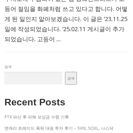
등어 절임을 화폐처럼 쓰고 있다고 합니다. 어떻
게 된 일인지 알아보겠습니다. 이 글은 ‘23.11.25
일에 작성되었습니다. ‘25.02.11 게시글이 추가
되었습니다. 고등어 …
검색
검색
Recent Posts
FTX 파산 후 피해 보상금 수령 기록
엔캐리 트레이드 폭락 대응 투자 후기 – SVIX, SOXL, 나스닥