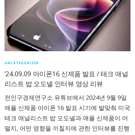
UNCATEGORIZED
‘24.09.09 아이폰16 신제품 발표 / 테크 애널
리스트 밥 오도넬 인터뷰 영상 리뷰
전인구경제연구소 유튜브에서 2024년 9월 9일
애플 신제품 아이폰 16 발표 시기에 발맞춰 미국
테크 애널리스트 밥 오도넬과 애플 신제품이 어
떨지, 어떤 영향을 끼칠지에 관한 인터뷰를 진행