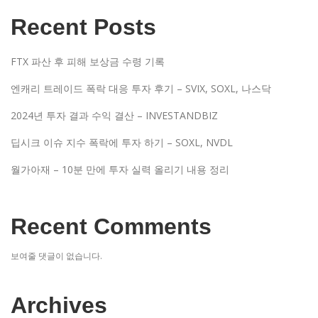
Recent Posts
FTX 파산 후 피해 보상금 수령 기록
엔캐리 트레이드 폭락 대응 투자 후기 – SVIX, SOXL, 나스닥
2024년 투자 결과 수익 결산 – INVESTANDBIZ
딥시크 이슈 지수 폭락에 투자 하기 – SOXL, NVDL
월가아재 – 10분 만에 투자 실력 올리기 내용 정리
Recent Comments
보여줄 댓글이 없습니다.
Archives