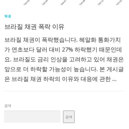
채권
브라질 채권 폭락 이유
브라질 채권이 폭락했습니다. 헤알화 통화가치
가 연초보다 달러 대비 27% 하락했기 때문인데
요. 브라질도 금리 인상을 고려하고 있어 채권은
앞으로 더 하락할 가능성이 높습니다. 본 게시글
은 브라질 채권 하락의 이유와 대응에 관한 …
검색
검색