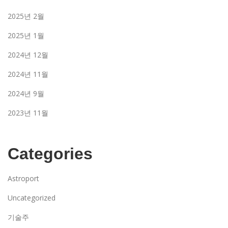
2025년 2월
2025년 1월
2024년 12월
2024년 11월
2024년 9월
2023년 11월
Categories
Astroport
Uncategorized
기술주