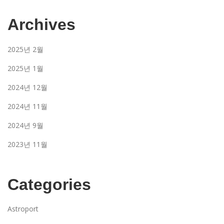
Archives
2025년 2월
2025년 1월
2024년 12월
2024년 11월
2024년 9월
2023년 11월
Categories
Astroport