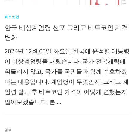
비트코인
한국 비상계엄령 선포 그리고 비트코인 가격
변화
2024년 12월 03일 화요일 한국에 윤석렬 대통령
이 비상계엄령을 내렸습니다. 국가 전복세력에
휘둘리지 않고, 국가를 국민들과 함께 수호하겠
다는 내용입니다. 계엄령이 무엇인지, 그리고 계
엄령 발표 후 비트코인 가격이 어떻게 변했는지
알아보겠습니다. 본 …
검색