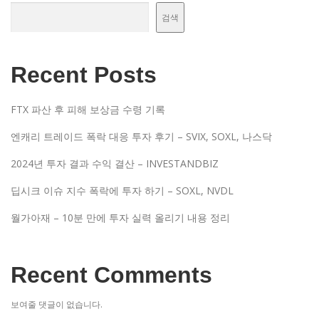
검색
Recent Posts
FTX 파산 후 피해 보상금 수령 기록
엔캐리 트레이드 폭락 대응 투자 후기 – SVIX, SOXL, 나스닥
2024년 투자 결과 수익 결산 – INVESTANDBIZ
딥시크 이슈 지수 폭락에 투자 하기 – SOXL, NVDL
월가아재 – 10분 만에 투자 실력 올리기 내용 정리
Recent Comments
보여줄 댓글이 없습니다.