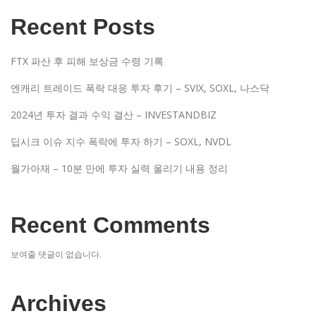
Recent Posts
FTX 파산 후 피해 보상금 수령 기록
엔캐리 트레이드 폭락 대응 투자 후기 – SVIX, SOXL, 나스닥
2024년 투자 결과 수익 결산 – INVESTANDBIZ
딥시크 이슈 지수 폭락에 투자 하기 – SOXL, NVDL
월가아재 – 10분 만에 투자 실력 올리기 내용 정리
Recent Comments
보여줄 댓글이 없습니다.
Archives