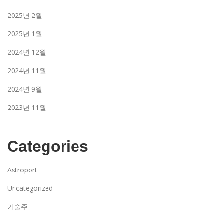
2025년 2월
2025년 1월
2024년 12월
2024년 11월
2024년 9월
2023년 11월
Categories
Astroport
Uncategorized
기술주