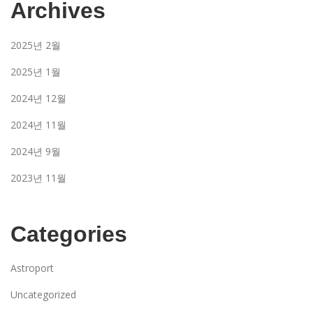
Archives
2025년 2월
2025년 1월
2024년 12월
2024년 11월
2024년 9월
2023년 11월
Categories
Astroport
Uncategorized