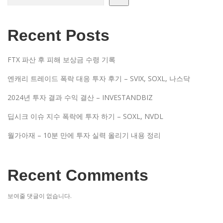
Recent Posts
FTX 파산 후 피해 보상금 수령 기록
엔캐리 트레이드 폭락 대응 투자 후기 – SVIX, SOXL, 나스닥
2024년 투자 결과 수익 결산 – INVESTANDBIZ
딥시크 이슈 지수 폭락에 투자 하기 – SOXL, NVDL
월가아재 – 10분 만에 투자 실력 올리기 내용 정리
Recent Comments
보여줄 댓글이 없습니다.