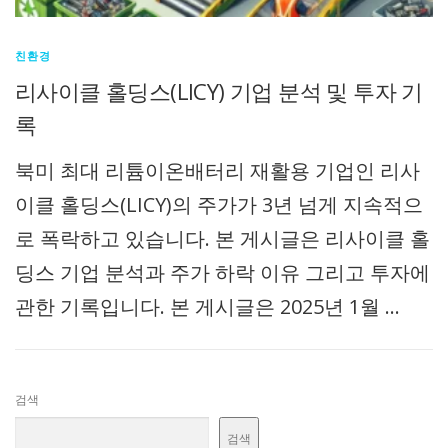
친환경
리사이클 홀딩스(LICY) 기업 분석 및 투자 기
록
북미 최대 리튬이온배터리 재활용 기업인 리사
이클 홀딩스(LICY)의 주가가 3년 넘게 지속적으
로 폭락하고 있습니다. 본 게시글은 리사이클 홀
딩스 기업 분석과 주가 하락 이유 그리고 투자에
관한 기록입니다. 본 게시글은 2025년 1월 …
검색
검색