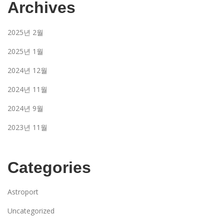
Archives
2025년 2월
2025년 1월
2024년 12월
2024년 11월
2024년 9월
2023년 11월
Categories
Astroport
Uncategorized