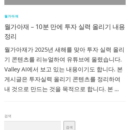
월가아재
월가아재 – 10분 만에 투자 실력 올리기 내용
정리
월가아재가 2025년 새해를 맞아 투자 실력 올리
기 콘텐츠를 리뉴얼하여 유튜브에 올렸습니다.
Valley AI에서 보고 있는 내용이기도 합니다. 본
게시글은 투자실력 올리기 콘텐츠를 정리하여
내 것으로 만드는 것을 목적으로 합니다. 본 …
검색
검색