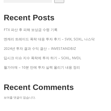
Recent Posts
FTX 파산 후 피해 보상금 수령 기록
엔캐리 트레이드 폭락 대응 투자 후기 – SVIX, SOXL, 나스닥
2024년 투자 결과 수익 결산 – INVESTANDBIZ
딥시크 이슈 지수 폭락에 투자 하기 – SOXL, NVDL
월가아재 – 10분 만에 투자 실력 올리기 내용 정리
Recent Comments
보여줄 댓글이 없습니다.