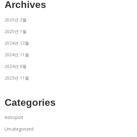
Archives
2025년 2월
2025년 1월
2024년 12월
2024년 11월
2024년 9월
2023년 11월
Categories
Astroport
Uncategorized