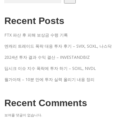
Recent Posts
FTX 파산 후 피해 보상금 수령 기록
엔캐리 트레이드 폭락 대응 투자 후기 – SVIX, SOXL, 나스닥
2024년 투자 결과 수익 결산 – INVESTANDBIZ
딥시크 이슈 지수 폭락에 투자 하기 – SOXL, NVDL
월가아재 – 10분 만에 투자 실력 올리기 내용 정리
Recent Comments
보여줄 댓글이 없습니다.